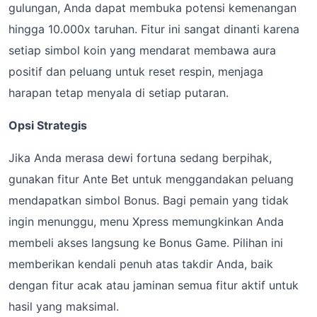
gulungan, Anda dapat membuka potensi kemenangan
hingga 10.000x taruhan. Fitur ini sangat dinanti karena
setiap simbol koin yang mendarat membawa aura
positif dan peluang untuk reset respin, menjaga
harapan tetap menyala di setiap putaran.
Opsi Strategis
Jika Anda merasa dewi fortuna sedang berpihak,
gunakan fitur Ante Bet untuk menggandakan peluang
mendapatkan simbol Bonus. Bagi pemain yang tidak
ingin menunggu, menu Xpress memungkinkan Anda
membeli akses langsung ke Bonus Game. Pilihan ini
memberikan kendali penuh atas takdir Anda, baik
dengan fitur acak atau jaminan semua fitur aktif untuk
hasil yang maksimal.