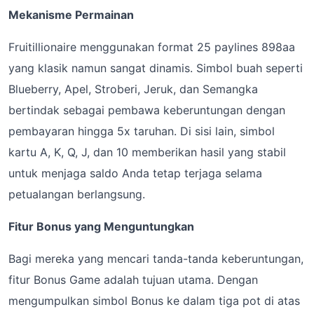
Mekanisme Permainan
Fruitillionaire menggunakan format 25 paylines 898aa
yang klasik namun sangat dinamis. Simbol buah seperti
Blueberry, Apel, Stroberi, Jeruk, dan Semangka
bertindak sebagai pembawa keberuntungan dengan
pembayaran hingga 5x taruhan. Di sisi lain, simbol
kartu A, K, Q, J, dan 10 memberikan hasil yang stabil
untuk menjaga saldo Anda tetap terjaga selama
petualangan berlangsung.
Fitur Bonus yang Menguntungkan
Bagi mereka yang mencari tanda-tanda keberuntungan,
fitur Bonus Game adalah tujuan utama. Dengan
mengumpulkan simbol Bonus ke dalam tiga pot di atas