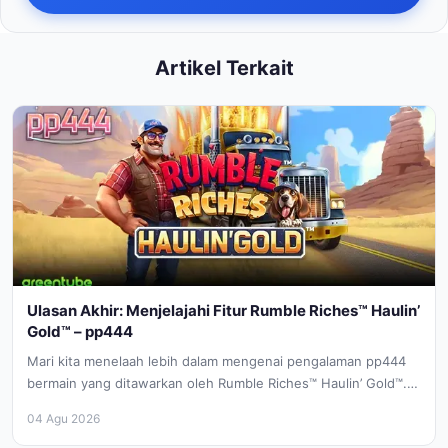
Artikel Terkait
Ulasan Akhir: Menjelajahi Fitur Rumble Riches™ Haulin’
Gold™ – pp444
Mari kita menelaah lebih dalam mengenai pengalaman pp444
bermain yang ditawarkan oleh Rumble Riches™ Haulin’ Gold™.
Secara visual, permainan ini...
04 Agu 2026